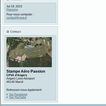
Jul 19, 2015
Planning
Pour nous contacter :
contact@cpva.fr
Contact
Stampe Aéro Passion
CPVA d’Angers
Angers Loire Aéroport
49140 Marcé
Retrouvez-nous également:
Sur Facebook
Sur YouTube