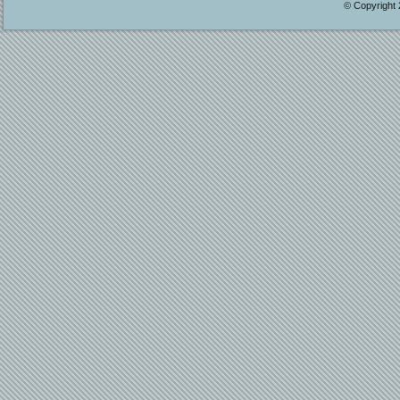
© Copyright 