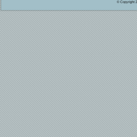
© Copyright 