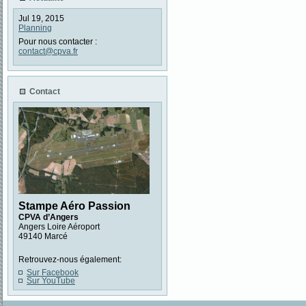
Jul 19, 2015
Planning
Pour nous contacter :
contact@cpva.fr
Contact
Stampe Aéro Passion
CPVA d’Angers
Angers Loire Aéroport
49140 Marcé
Retrouvez-nous également:
Sur Facebook
Sur YouTube