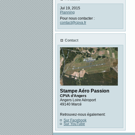
Jul 19, 2015
Planning
Pour nous contacter :
contact@cpva.fr
Contact
Stampe Aéro Passion
CPVA d’Angers
Angers Loire Aéroport
49140 Marcé
Retrouvez-nous également:
Sur Facebook
Sur YouTube