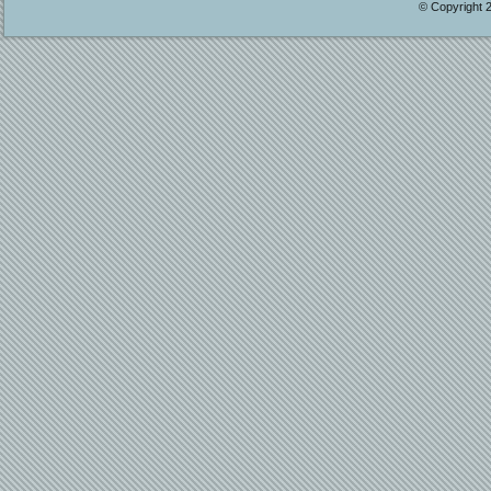
© Copyright 