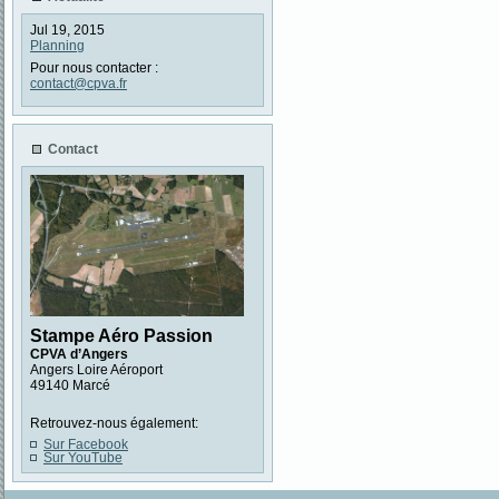
Jul 19, 2015
Planning
Pour nous contacter :
contact@cpva.fr
Contact
Stampe Aéro Passion
CPVA d’Angers
Angers Loire Aéroport
49140 Marcé
Retrouvez-nous également:
Sur Facebook
Sur YouTube