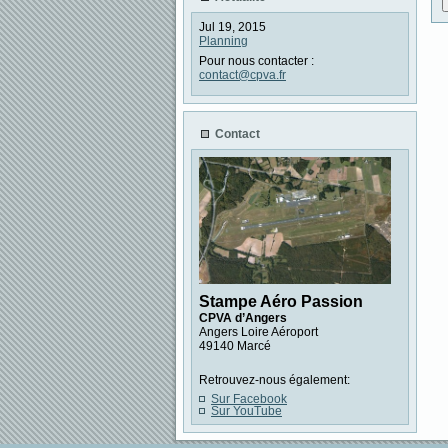
Jul 19, 2015
Planning
Pour nous contacter :
contact@cpva.fr
Contact
Stampe Aéro Passion
CPVA d’Angers
Angers Loire Aéroport
49140 Marcé
Retrouvez-nous également:
Sur Facebook
Sur YouTube