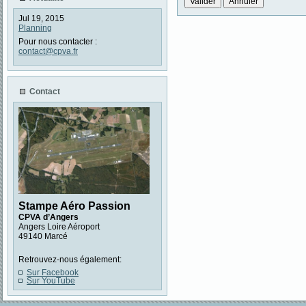
Jul 19, 2015
Planning
Pour nous contacter :
contact@cpva.fr
Contact
Stampe Aéro Passion
CPVA d’Angers
Angers Loire Aéroport
49140 Marcé
Retrouvez-nous également:
Sur Facebook
Sur YouTube