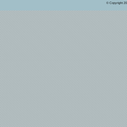
© Copyright 2