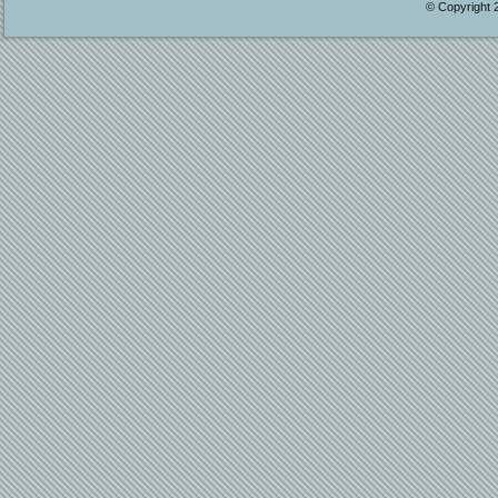
© Copyright 