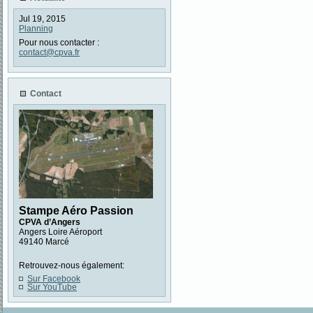
Jul 19, 2015
Planning
Pour nous contacter :
contact@cpva.fr
Contact
Stampe Aéro Passion
CPVA d’Angers
Angers Loire Aéroport
49140 Marcé
Retrouvez-nous également:
Sur Facebook
Sur YouTube